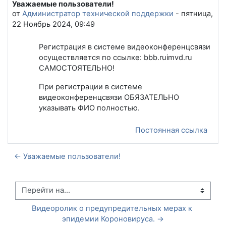
Уважаемые пользователи!
Количество ответов: 0
от
Администратор технической поддержки
-
пятница,
22 Ноябрь 2024, 09:49
Регистрация в системе видеоконференцсвязи
осуществляется по ссылке: bbb.ruimvd.ru
САМОСТОЯТЕЛЬНО!
При регистрации в системе
видеоконференцсвязи ОБЯЗАТЕЛЬНО
указывать ФИО полностью.
Постоянная ссылка
← Уважаемые пользователи!
Перейти на...
Видеоролик о предупредительных мерах к 
эпидемии Короновируса. →