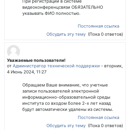
При регистрации в системе
видеоконференцсвязи ОБЯЗАТЕЛЬНО
указывать ФИО полностью.
Постоянная ссылка
Обсудить эту тему
(Пока 0 ответов)
Уважаемые пользователи!
от
Администратор технической поддержки
-
вторник,
4 Июнь 2024, 11:27
Обращаем Ваше внимание, что учетные
записи пользователей электронной
информационно-образовательной среды
института со входом более 2-х лет назад
будут автоматически удалены из системы.
Постоянная ссылка
Обсудить эту тему
(Пока 0 ответов)